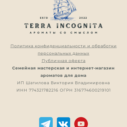
Политика конфиденциальности и обработки
персональных данных
Публичная оферта
Семейная мастерская и интернет-магазин
ароматов для дома
ИП Шатилова Виктория Владимировна
ИНН 774321782216 ОГРН 316774600219101