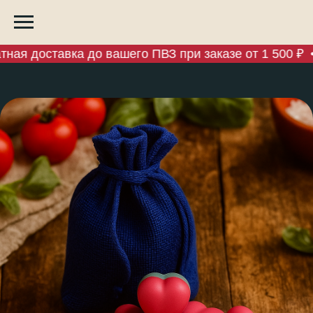
ая доставка до вашего ПВЗ при заказе от 1 500 ₽