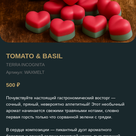
TOMATO & BASIL
TERRA INCOGNITA
Артикул:
WAXMELT
500
₽
Почувствуйте настоящий гастрономический восторг —
сочный, пряный, невероятно аппетитный! Этот необычный
аромат начинается свежими травяными нотами, словно
первая горсть только что сорванной зелени с грядки.
В сердце композиции — пикантный дуэт ароматного