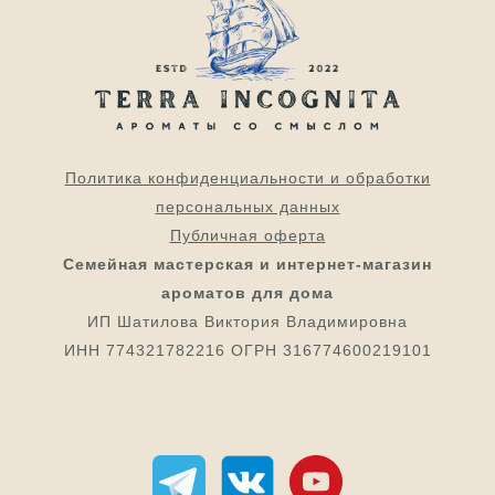
Политика конфиденциальности и обработки
персональных данных
Публичная оферта
Семейная мастерская и интернет-магазин
ароматов для дома
ИП Шатилова Виктория Владимировна
ИНН 774321782216 ОГРН 316774600219101