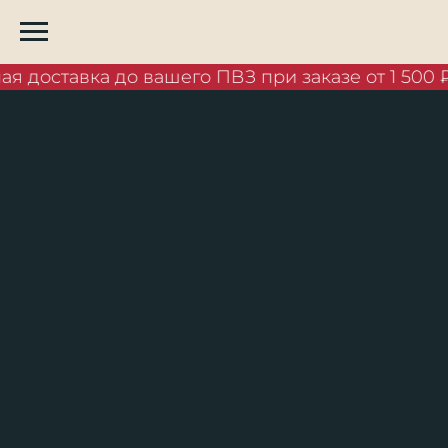
я доставка до вашего ПВЗ при заказе от 1 500 ₽