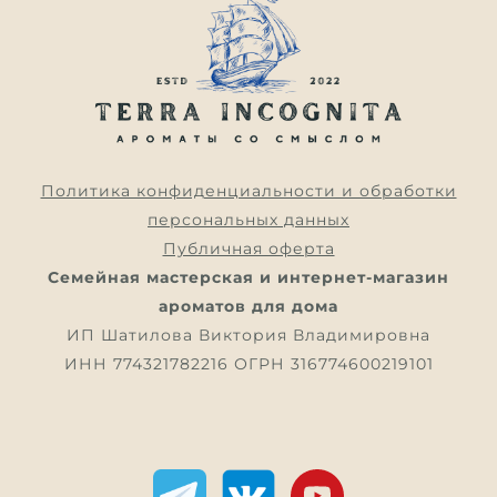
Политика конфиденциальности и обработки
персональных данных
Публичная оферта
Семейная мастерская и интернет-магазин
ароматов для дома
ИП Шатилова Виктория Владимировна
ИНН 774321782216 ОГРН 316774600219101