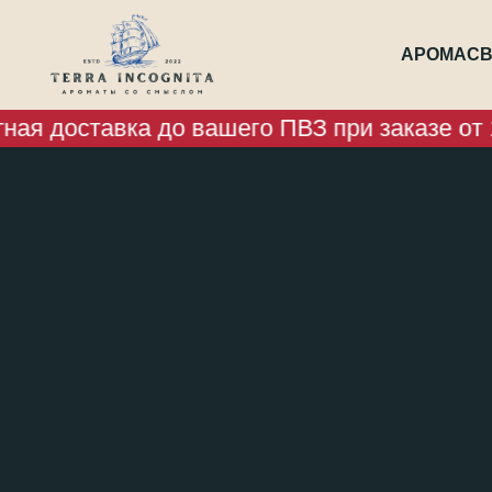
АРОМАСВ
ая доставка до вашего ПВЗ при заказе от 1