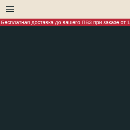
Бесплатная доставка до вашего ПВЗ при заказе от 1 