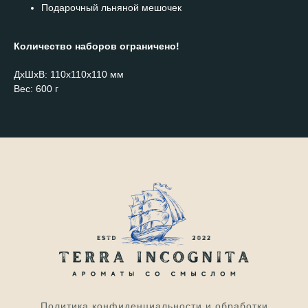
Подарочный льняной мешочек
Количество наборов ограничено!
ДxШxВ: 110x110x110 мм
Вес: 600 г
Политика конфиденциальности и обработки