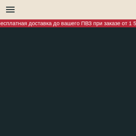
сплатная доставка до вашего ПВЗ при заказе от 1 5