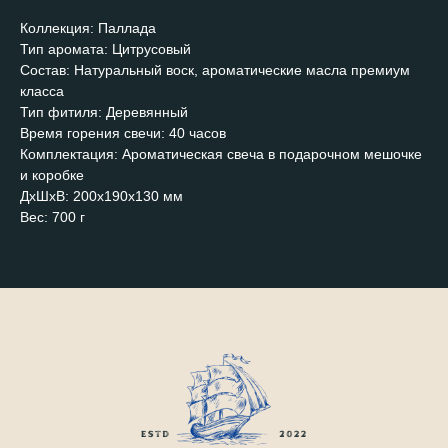
Коллекция: Паллада
Тип аромата: Цитрусовый
Состав: Натуральный воск, ароматические масла премиум
класса
Тип фитиля: Деревянный
Время горения свечи: 40 часов
Комплектация: Ароматическая свеча в подарочном мешочке
и коробке
ДxШxВ: 200x190x130 мм
Вес: 700 г