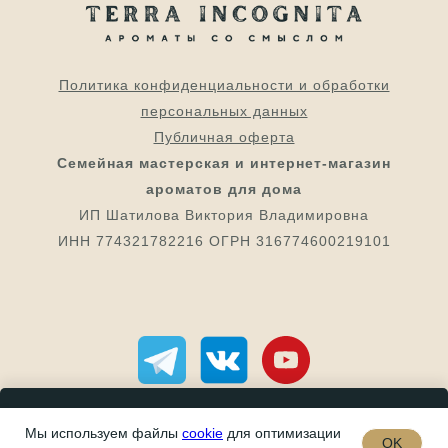
Политика конфиденциальности и обработки
персональных данных
Публичная оферта
Семейная мастерская и интернет-магазин
ароматов для дома
ИП Шатилова Виктория Владимировна
ИНН 774321782216 ОГРН 316774600219101
Мы используем файлы
Нет в наличии
cookie
для оптимизации
OK