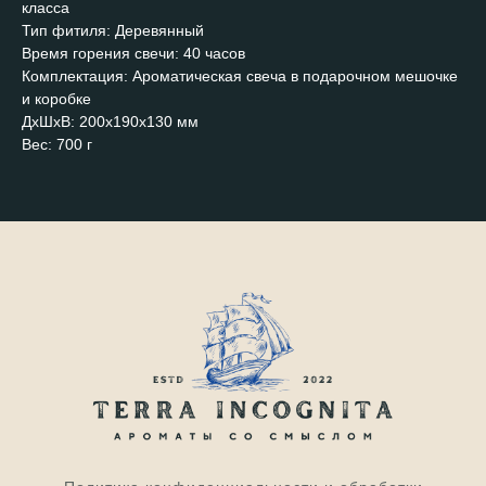
класса
Тип фитиля: Деревянный
Время горения свечи: 40 часов
Комплектация: Ароматическая свеча в подарочном мешочке
и коробке
ДxШxВ: 200x190x130 мм
Вес: 700 г