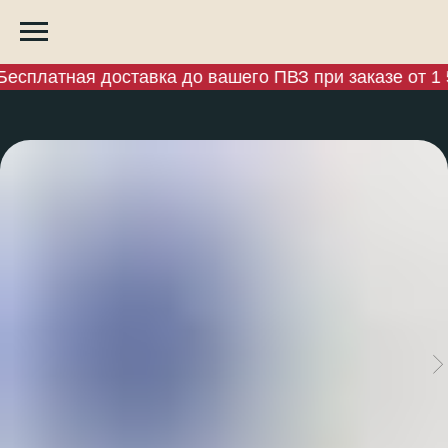
есплатная доставка до вашего ПВЗ при заказе от 1 5