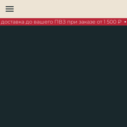
доставка до вашего ПВЗ при заказе от 1 500 ₽