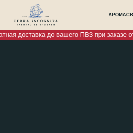
АРОМАСВ
ная доставка до вашего ПВЗ при заказе от 