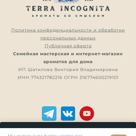
Политика конфиденциальности и обработки
персональных данных
Публичная оферта
Семейная мастерская и интернет-магазин
ароматов для дома
ИП Шатилова Виктория Владимировна
ИНН 774321782216 ОГРН 316774600219101
Мы используем файлы
В КОРЗИНУ
cookie
для