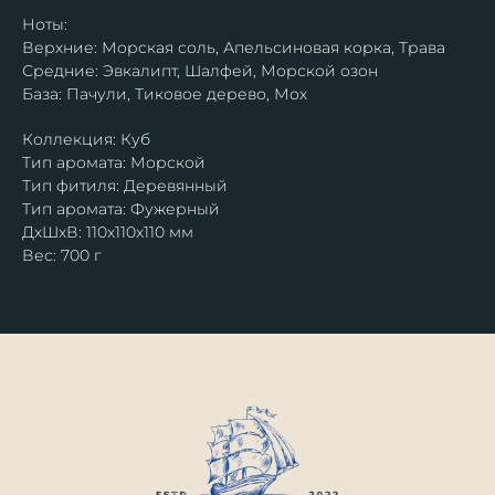
Ноты:
Верхние: Морская соль, Апельсиновая корка, Трава
Средние: Эвкалипт, Шалфей, Морской озон
База: Пачули, Тиковое дерево, Мох
Коллекция: Куб
Тип аромата: Морской
Тип фитиля: Деревянный
Тип аромата: Фужерный
ДxШxВ: 110x110x110 мм
Вес: 700 г