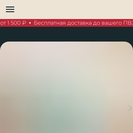
т 1 500 ₽
Бесплатная доставка до вашего ПВЗ 