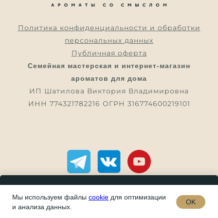
Политика конфиденциальности и обработки
персональных данных
Публичная оферта
Семейная мастерская и интернет-магазин
ароматов для дома
ИП Шатилова Виктория Владимировна
ИНН 774321782216 ОГРН 316774600219101
Мы используем файлы
cookie
В КОРЗИНУ
для оптимизации
OK
и анализа данных.