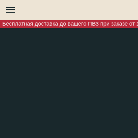
Бесплатная доставка до вашего ПВЗ при заказе от 1