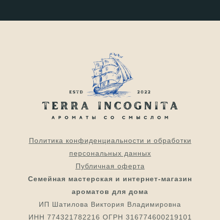
Политика конфиденциальности и обработки
персональных данных
Публичная оферта
Семейная мастерская и интернет-магазин
ароматов для дома
ИП Шатилова Виктория Владимировна
ИНН 774321782216 ОГРН 316774600219101